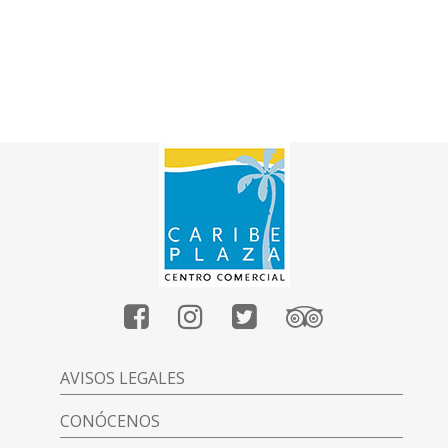
AVISOS LEGALES
CONÓCENOS